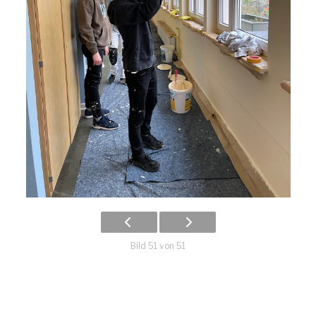
Bild 51 von 51