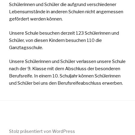
Schülerinnen und Schüler die aufgrund verschiedener
Lebensumstände in anderen Schulen nicht angemessen
gefördert werden können.
Unsere Schule besuchen derzeit 123 Schülerinnen und
Schüler, von diesen Kindern besuchen 110 die
Ganztagsschule.
Unsere Schülerinnen und Schüler verlassen unsere Schule
nach der 9. Klasse mit dem Abschluss der besonderen
Berufsreife. In einem 10. Schuljahr können Schülerinnen
und Schüler bei uns den Berufsreifeabschluss erwerben.
Stolz präsentiert von WordPress