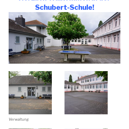
Schubert-Schule!
Verwaltung