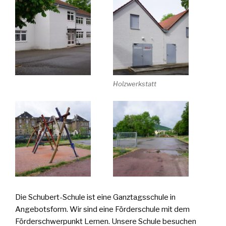
Holzwerkstatt
Die Schubert-Schule ist eine Ganztagsschule in
Angebotsform. Wir sind eine Förderschule mit dem
Förderschwerpunkt Lernen. Unsere Schule besuchen