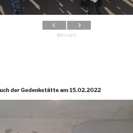
Bild 1 von 5
uch der Gedenkstätte am 15.02.2022