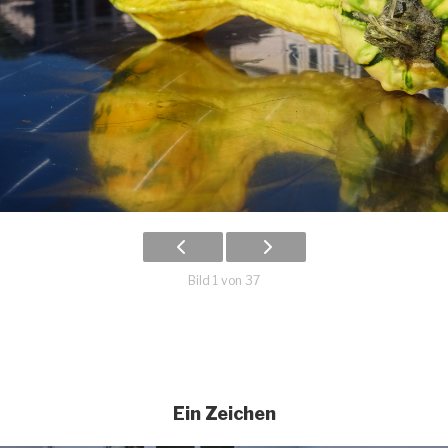
Bild 1 von 37
Ein Zeichen