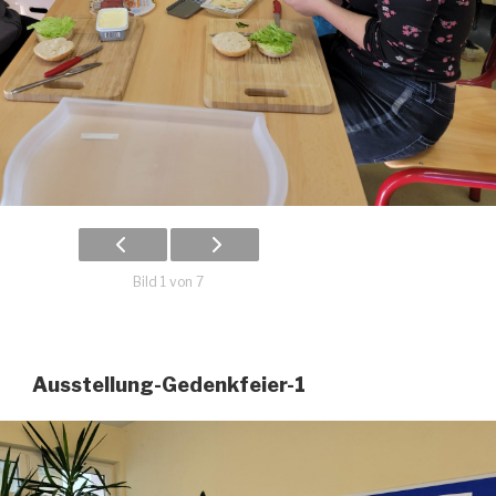
Bild 1 von 7
Ausstellung-Gedenkfeier-1