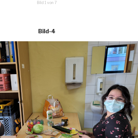
Bild 1 von 7
Bild-4