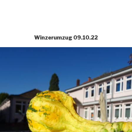
Winzerumzug 09.10.22