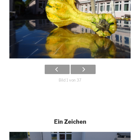
Bild 1 von 37
Ein Zeichen