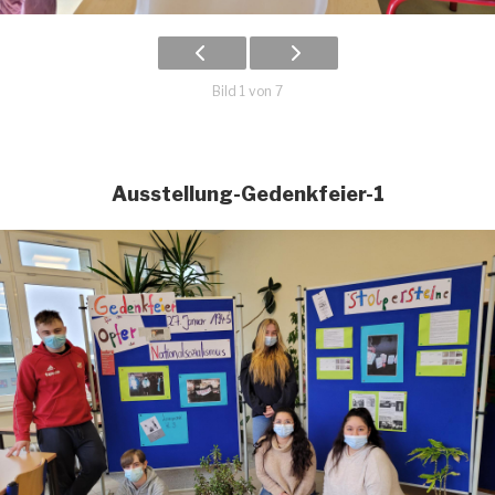
Bild 1 von 7
Ausstellung-Gedenkfeier-1