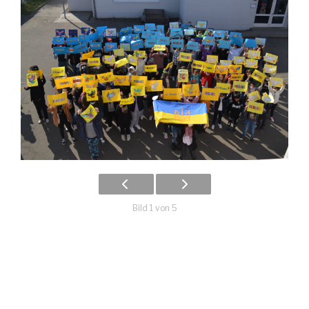
Bild 1 von 5