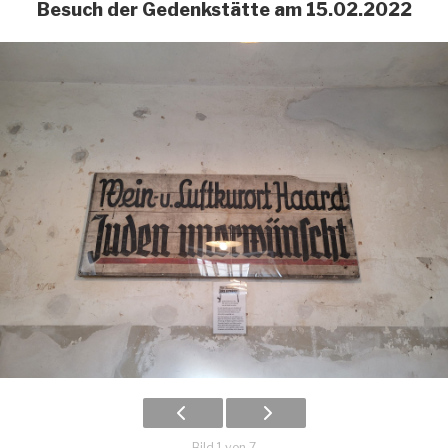
Besuch der Gedenkstätte am 15.02.2022
Bild 1 von 7