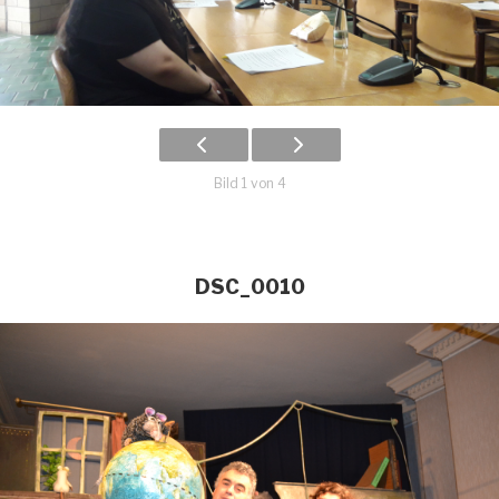
Bild 1 von 4
DSC_0010