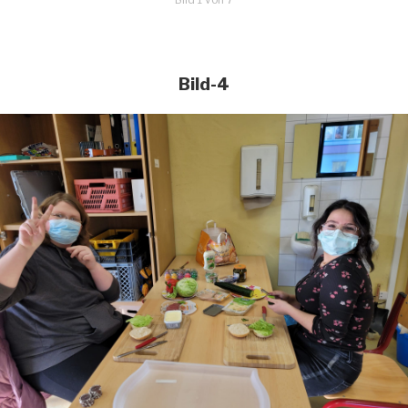
Bild-4