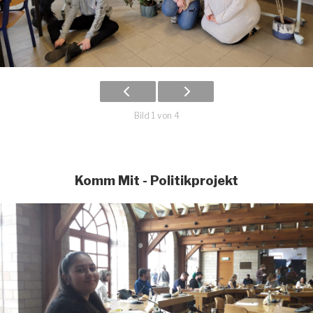
Bild 1 von 4
Komm Mit - Politikprojekt